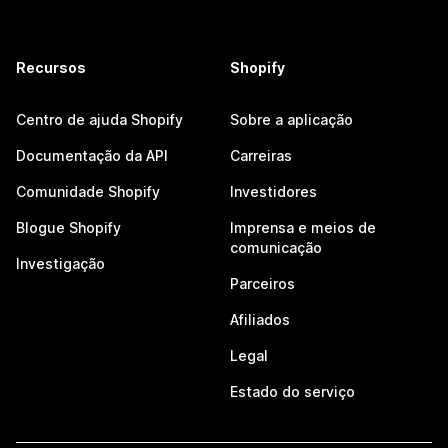
Recursos
Shopify
Centro de ajuda Shopify
Sobre a aplicação
Documentação da API
Carreiras
Comunidade Shopify
Investidores
Blogue Shopify
Imprensa e meios de
comunicação
Investigação
Parceiros
Afiliados
Legal
Estado do serviço