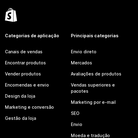
Categorias de aplicação
Principais categorias
Canais de vendas
Envio direto
Encontrar produtos
Mercados
Vender produtos
Avaliações de produtos
Encomendas e envio
Vendas superiores e
pacotes
Design da loja
Marketing por e-mail
Marketing e conversão
SEO
Gestão da loja
Envio
Moeda e tradução