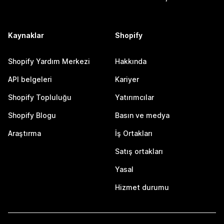
Kaynaklar
Shopify
Shopify Yardım Merkezi
Hakkında
API belgeleri
Kariyer
Shopify Topluluğu
Yatırımcılar
Shopify Blogu
Basın ve medya
Araştırma
İş Ortakları
Satış ortakları
Yasal
Hizmet durumu