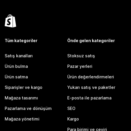
Tüm kategoriler
Önde gelen kategoriler
Satış kanalları
Stoksuz satış
Ürün bulma
Pazar yerleri
Ürün satma
Ürün değerlendirmeleri
Siparişler ve kargo
Yukarı satış ve paketler
Mağaza tasarımı
E-posta ile pazarlama
Pazarlama ve dönüşüm
SEO
Mağaza yönetimi
Kargo
Para birimi ve çeviri