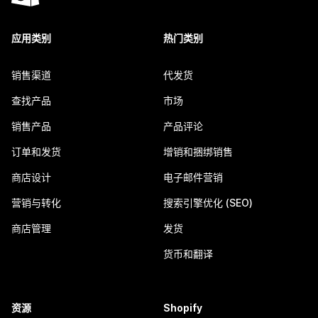
应用类别
热门类别
销售渠道
代发货
查找产品
市场
销售产品
产品评论
订单和发货
增销和捆绑销售
商店设计
电子邮件营销
营销与转化
搜索引擎优化 (SEO)
商店管理
发货
货币和翻译
资源
Shopify