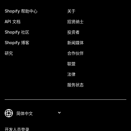
Shopify 帮助中心
关于
API 文档
招贤纳士
Shopify 社区
投资者
Shopify 博客
新闻媒体
研究
合作伙伴
联盟
法律
服务状态
开发人员登录