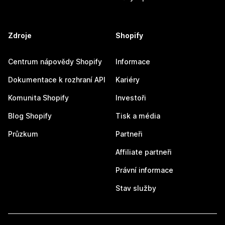
Zdroje
Shopify
Centrum nápovědy Shopify
Informace
Dokumentace k rozhraní API
Kariéry
Komunita Shopify
Investoři
Blog Shopify
Tisk a média
Průzkum
Partneři
Affiliate partneři
Právní informace
Stav služby