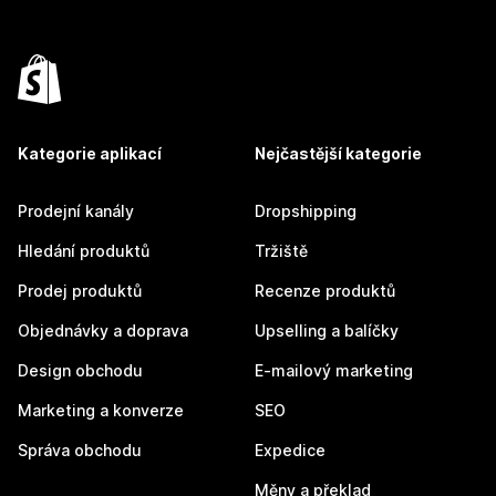
Kategorie aplikací
Nejčastější kategorie
Prodejní kanály
Dropshipping
Hledání produktů
Tržiště
Prodej produktů
Recenze produktů
Objednávky a doprava
Upselling a balíčky
Design obchodu
E-mailový marketing
Marketing a konverze
SEO
Správa obchodu
Expedice
Měny a překlad