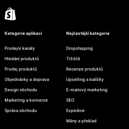
Kategorie aplikací
Nejčastější kategorie
Prodejní kanály
Dropshipping
Hledání produktů
Tržiště
Prodej produktů
Recenze produktů
Objednávky a doprava
Upselling a balíčky
Design obchodu
E-mailový marketing
Marketing a konverze
SEO
Správa obchodu
Expedice
Měny a překlad