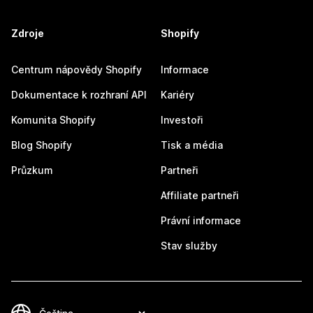
Zdroje
Shopify
Centrum nápovědy Shopify
Informace
Dokumentace k rozhraní API
Kariéry
Komunita Shopify
Investoři
Blog Shopify
Tisk a média
Průzkum
Partneři
Affiliate partneři
Právní informace
Stav služby