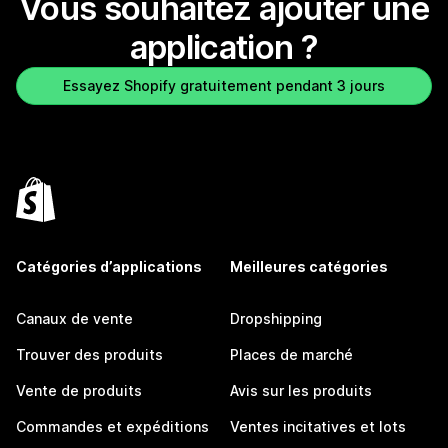
Vous souhaitez ajouter une
application ?
Essayez Shopify gratuitement pendant 3 jours
Catégories d’applications
Meilleures catégories
Canaux de vente
Dropshipping
Trouver des produits
Places de marché
Vente de produits
Avis sur les produits
Commandes et expéditions
Ventes incitatives et lots