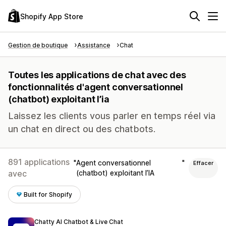
Shopify App Store
Gestion de boutique
Assistance
Chat
Toutes les applications de chat avec des
fonctionnalités d'agent conversationnel
(chatbot) exploitant l’ia
Laissez les clients vous parler en temps réel via
un chat en direct ou des chatbots.
891 applications
Agent conversationnel
Effacer
avec
(chatbot) exploitant l’IA
Built for Shopify
Chatty AI Chatbot & Live Chat