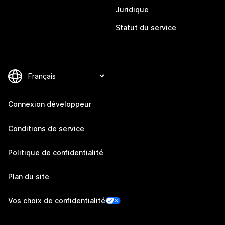
Juridique
Statut du service
Connexion développeur
Conditions de service
Politique de confidentialité
Plan du site
Vos choix de confidentialité