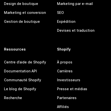
Design de boutique
Marketing par e-mail
Marketing et conversion
SEO
Gestion de boutique
Expédition
Devises et traduction
Ressources
Shopify
Centre d’aide de Shopify
À propos
Documentation API
Carrières
Communauté Shopify
Investisseurs
Le blog de Shopify
Presse et médias
Recherche
Partenaires
Affiliés