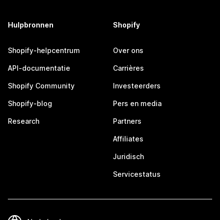
Hulpbronnen
Shopify
Shopify-helpcentrum
Over ons
API-documentatie
Carrières
Shopify Community
Investeerders
Shopify-blog
Pers en media
Research
Partners
Affiliates
Juridisch
Servicestatus