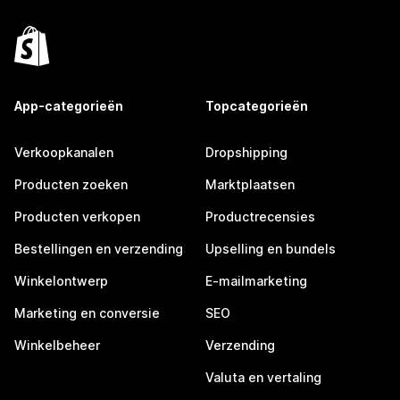
App-categorieën
Topcategorieën
Verkoopkanalen
Dropshipping
Producten zoeken
Marktplaatsen
Producten verkopen
Productrecensies
Bestellingen en verzending
Upselling en bundels
Winkelontwerp
E-mailmarketing
Marketing en conversie
SEO
Winkelbeheer
Verzending
Valuta en vertaling