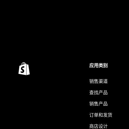
应用类别
销售渠道
查找产品
销售产品
订单和发货
商店设计