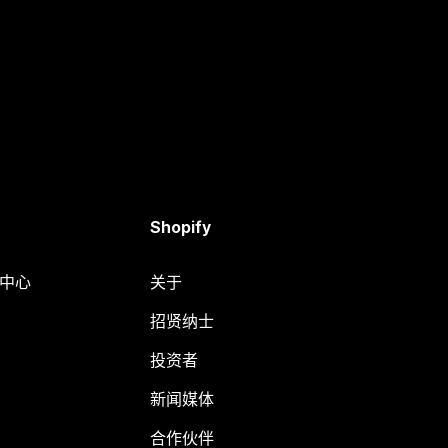
Shopify
助中心
关于
招贤纳士
投资者
新闻媒体
合作伙伴