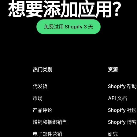
想要添加应用？
免费试用 Shopify 3 天
热门类别
资源
代发货
Shopify 帮
市场
API 文档
产品评论
Shopify 社区
增销和捆绑销售
Shopify 博客
电子邮件营销
研究