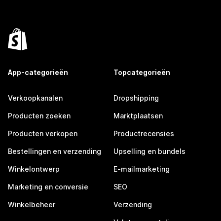
App-categorieën
Topcategorieën
Verkoopkanalen
Dropshipping
Producten zoeken
Marktplaatsen
Producten verkopen
Productrecensies
Bestellingen en verzending
Upselling en bundels
Winkelontwerp
E-mailmarketing
Marketing en conversie
SEO
Winkelbeheer
Verzending