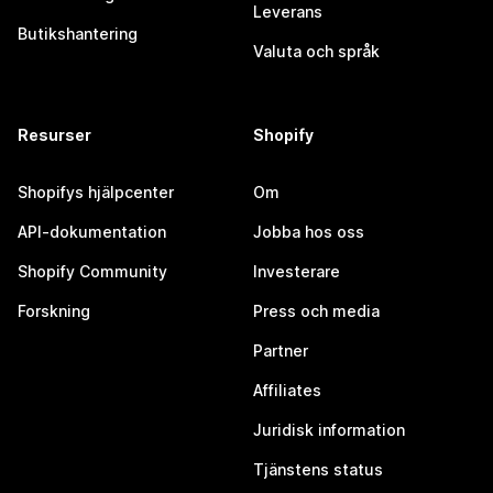
Leverans
Butikshantering
Valuta och språk
Resurser
Shopify
Shopifys hjälpcenter
Om
API-dokumentation
Jobba hos oss
Shopify Community
Investerare
Forskning
Press och media
Partner
Affiliates
Juridisk information
Tjänstens status