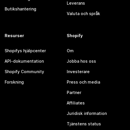
Leverans
Butikshantering
Valuta och språk
Resurser
Shopify
Shopifys hjälpcenter
Om
API-dokumentation
Jobba hos oss
Shopify Community
Investerare
Forskning
Press och media
Partner
Affiliates
Juridisk information
Tjänstens status