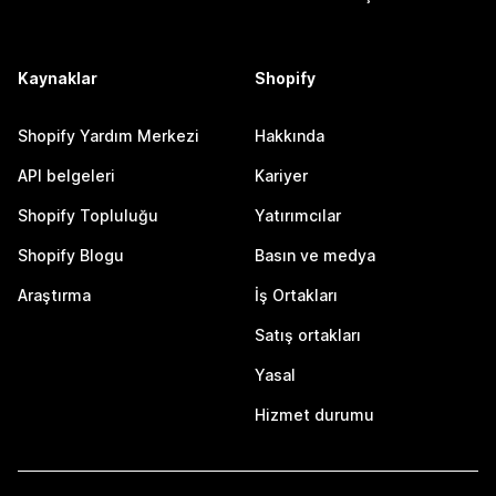
Kaynaklar
Shopify
Shopify Yardım Merkezi
Hakkında
API belgeleri
Kariyer
Shopify Topluluğu
Yatırımcılar
Shopify Blogu
Basın ve medya
Araştırma
İş Ortakları
Satış ortakları
Yasal
Hizmet durumu