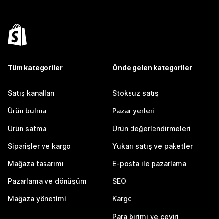
Tüm kategoriler
Önde gelen kategoriler
Satış kanalları
Stoksuz satış
Ürün bulma
Pazar yerleri
Ürün satma
Ürün değerlendirmeleri
Siparişler ve kargo
Yukarı satış ve paketler
Mağaza tasarımı
E-posta ile pazarlama
Pazarlama ve dönüşüm
SEO
Mağaza yönetimi
Kargo
Para birimi ve çeviri