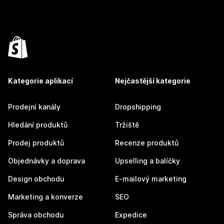
Kategorie aplikací
Nejčastější kategorie
Prodejní kanály
Dropshipping
Hledání produktů
Tržiště
Prodej produktů
Recenze produktů
Objednávky a doprava
Upselling a balíčky
Design obchodu
E-mailový marketing
Marketing a konverze
SEO
Správa obchodu
Expedice