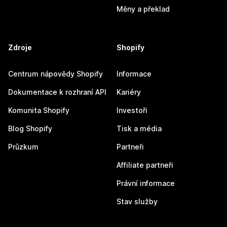
Měny a překlad
Zdroje
Shopify
Centrum nápovědy Shopify
Informace
Dokumentace k rozhraní API
Kariéry
Komunita Shopify
Investoři
Blog Shopify
Tisk a média
Průzkum
Partneři
Affiliate partneři
Právní informace
Stav služby