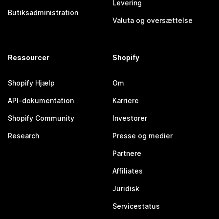
Levering
Butiksadministration
Valuta og oversættelse
Ressourcer
Shopify
Shopify Hjælp
Om
API-dokumentation
Karriere
Shopify Community
Investorer
Research
Presse og medier
Partnere
Affiliates
Juridisk
Servicestatus