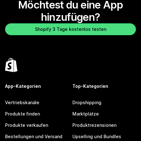
Möchtest du eine App
hinzufügen?
Shopify 3 Tage kostenlos testen
App-Kategorien
Top-Kategorien
Vertriebskanäle
Dropshipping
Produkte finden
Marktplätze
Produkte verkaufen
Produktrezensionen
Bestellungen und Versand
Upselling und Bundles