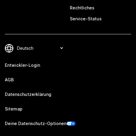
Rechtliches
Service-Status
Entwickler-Login
AGB
Datenschutzerklärung
Sitemap
Deine Datenschutz-Optionen