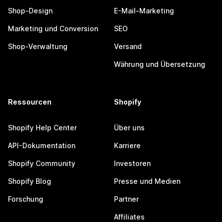
Shop-Design
E-Mail-Marketing
Marketing und Conversion
SEO
Shop-Verwaltung
Versand
Währung und Übersetzung
Ressourcen
Shopify
Shopify Help Center
Über uns
API-Dokumentation
Karriere
Shopify Community
Investoren
Shopify Blog
Presse und Medien
Forschung
Partner
Affiliates