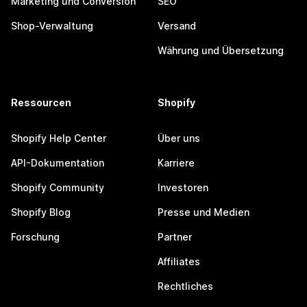
Marketing und Conversion
SEO
Shop-Verwaltung
Versand
Währung und Übersetzung
Ressourcen
Shopify
Shopify Help Center
Über uns
API-Dokumentation
Karriere
Shopify Community
Investoren
Shopify Blog
Presse und Medien
Forschung
Partner
Affiliates
Rechtliches