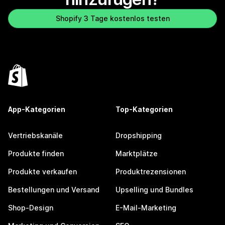
Shopify 3 Tage kostenlos testen
App-Kategorien
Top-Kategorien
Vertriebskanäle
Dropshipping
Produkte finden
Marktplätze
Produkte verkaufen
Produktrezensionen
Bestellungen und Versand
Upselling und Bundles
Shop-Design
E-Mail-Marketing