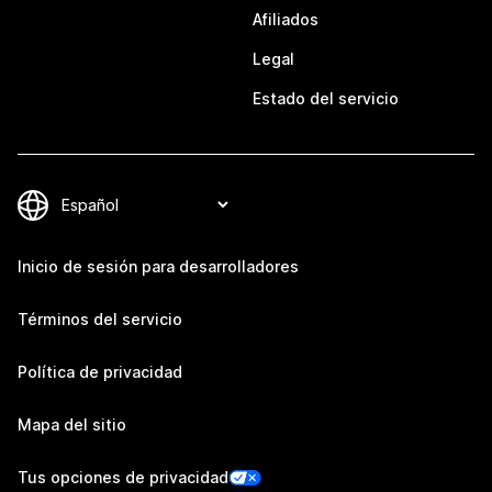
Afiliados
Legal
Estado del servicio
Inicio de sesión para desarrolladores
Términos del servicio
Política de privacidad
Mapa del sitio
Tus opciones de privacidad