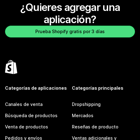
¿Quieres agregar una
aplicación?
Prueba Shopify gratis por 3 días
Categorías de aplicaciones
Categorías principales
Canales de venta
Dropshipping
Búsqueda de productos
Mercados
Venta de productos
Reseñas de producto
Pedidos y envíos
Ventas adicionales y