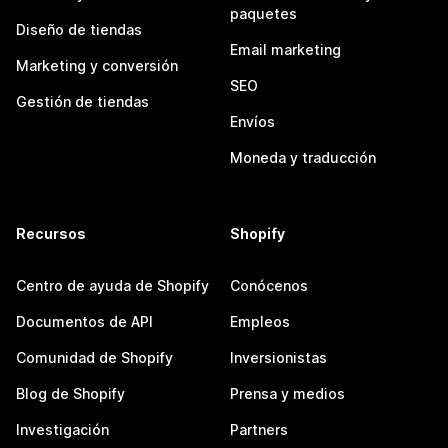
paquetes
Diseño de tiendas
Email marketing
Marketing y conversión
SEO
Gestión de tiendas
Envíos
Moneda y traducción
Recursos
Shopify
Centro de ayuda de Shopify
Conócenos
Documentos de API
Empleos
Comunidad de Shopify
Inversionistas
Blog de Shopify
Prensa y medios
Investigación
Partners