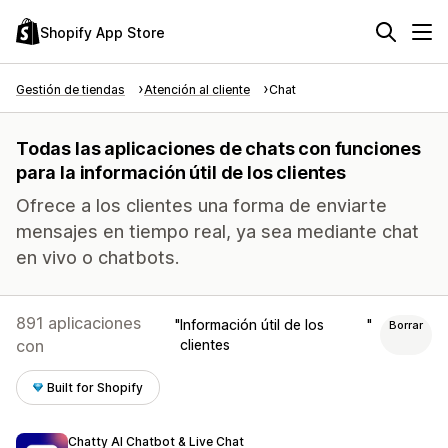
Shopify App Store
Gestión de tiendas
Atención al cliente
Chat
Todas las aplicaciones de chats con funciones
para la información útil de los clientes
Ofrece a los clientes una forma de enviarte
mensajes en tiempo real, ya sea mediante chat
en vivo o chatbots.
891 aplicaciones
Información útil de los
Borrar
con
clientes
Built for Shopify
Chatty AI Chatbot & Live Chat