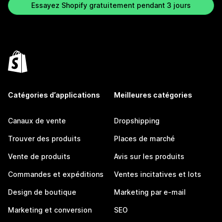
Essayez Shopify gratuitement pendant 3 jours
Catégories d’applications
Meilleures catégories
Canaux de vente
Dropshipping
Trouver des produits
Places de marché
Vente de produits
Avis sur les produits
Commandes et expéditions
Ventes incitatives et lots
Design de boutique
Marketing par e-mail
Marketing et conversion
SEO