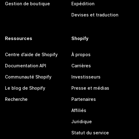
Gestion de boutique
Expédition
Devises et traduction
Ressources
Shopify
Centre d’aide de Shopify
À propos
Documentation API
Carrières
Communauté Shopify
Investisseurs
Le blog de Shopify
Presse et médias
Recherche
Partenaires
Affiliés
Juridique
Statut du service