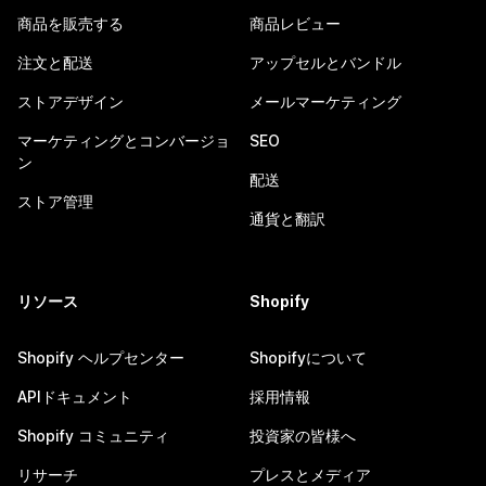
商品を販売する
商品レビュー
注文と配送
アップセルとバンドル
ストアデザイン
メールマーケティング
マーケティングとコンバージョ
SEO
ン
配送
ストア管理
通貨と翻訳
リソース
Shopify
Shopify ヘルプセンター
Shopifyについて
APIドキュメント
採用情報
Shopify コミュニティ
投資家の皆様へ
リサーチ
プレスとメディア