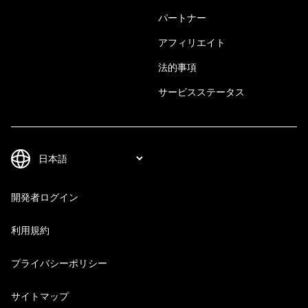
パートナー
アフィリエイト
法的事項
サービスステータス
開発者ログイン
利用規約
プライバシーポリシー
サイトマップ