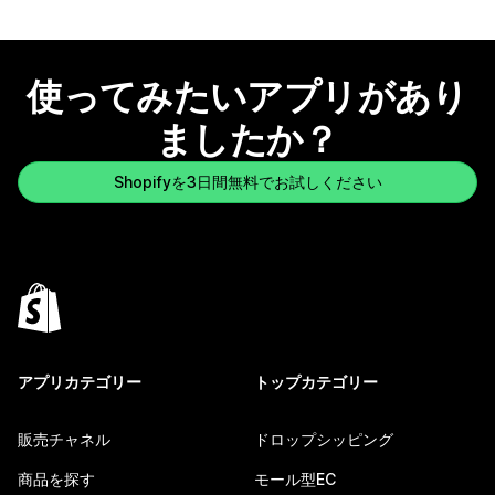
使ってみたいアプリがあり
ましたか？
Shopifyを3日間無料でお試しください
アプリカテゴリー
トップカテゴリー
販売チャネル
ドロップシッピング
商品を探す
モール型EC