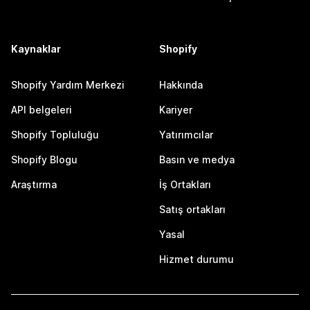
Kaynaklar
Shopify
Shopify Yardım Merkezi
Hakkında
API belgeleri
Kariyer
Shopify Topluluğu
Yatırımcılar
Shopify Blogu
Basın ve medya
Araştırma
İş Ortakları
Satış ortakları
Yasal
Hizmet durumu