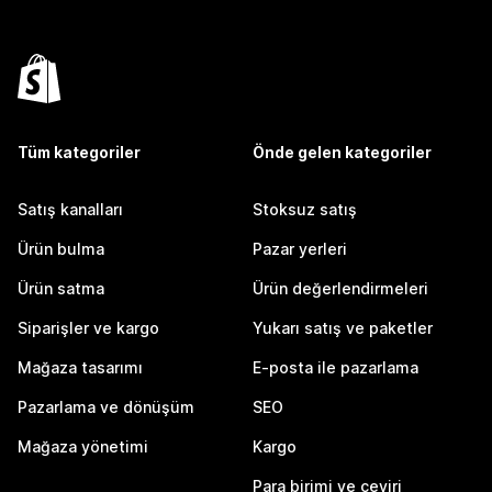
Tüm kategoriler
Önde gelen kategoriler
Satış kanalları
Stoksuz satış
Ürün bulma
Pazar yerleri
Ürün satma
Ürün değerlendirmeleri
Siparişler ve kargo
Yukarı satış ve paketler
Mağaza tasarımı
E-posta ile pazarlama
Pazarlama ve dönüşüm
SEO
Mağaza yönetimi
Kargo
Para birimi ve çeviri