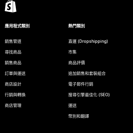
應用程式類別
熱門類別
銷售管道
直運 (Dropshipping)
尋找商品
市集
銷售商品
商品評價
訂單與運送
追加銷售和套裝組合
商店設計
電子郵件行銷
行銷與轉換
搜尋引擎最佳化 (SEO)
商店管理
運送
幣別和翻譯