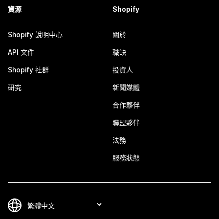
資源
Shopify
Shopify 說明中心
關於
API 文件
職缺
Shopify 社群
投資人
研究
新聞媒體
合作夥伴
聯盟夥伴
法務
服務狀態