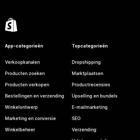
App-categorieën
Topcategorieën
Verkoopkanalen
Dropshipping
Producten zoeken
Marktplaatsen
Producten verkopen
Productrecensies
Bestellingen en verzending
Upselling en bundels
Winkelontwerp
E-mailmarketing
Marketing en conversie
SEO
Winkelbeheer
Verzending