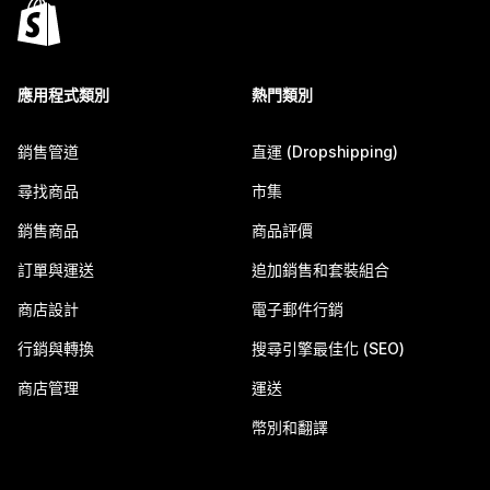
應用程式類別
熱門類別
銷售管道
直運 (Dropshipping)
尋找商品
市集
銷售商品
商品評價
訂單與運送
追加銷售和套裝組合
商店設計
電子郵件行銷
行銷與轉換
搜尋引擎最佳化 (SEO)
商店管理
運送
幣別和翻譯