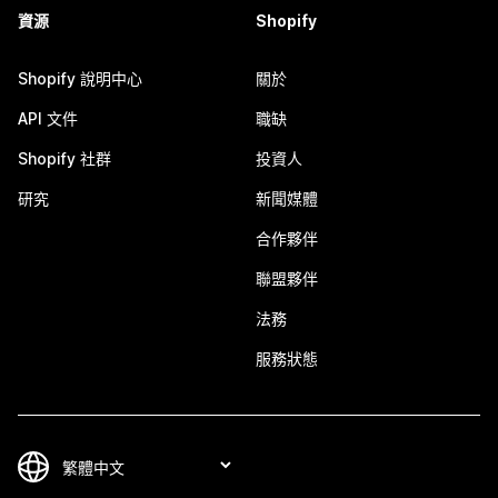
資源
Shopify
Shopify 說明中心
關於
API 文件
職缺
Shopify 社群
投資人
研究
新聞媒體
合作夥伴
聯盟夥伴
法務
服務狀態