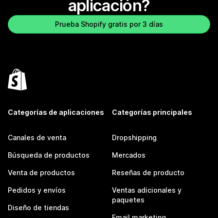
aplicación?
Prueba Shopify gratis por 3 días
Categorías de aplicaciones
Categorías principales
Canales de venta
Dropshipping
Búsqueda de productos
Mercados
Venta de productos
Reseñas de producto
Pedidos y envíos
Ventas adicionales y
paquetes
Diseño de tiendas
Email marketing