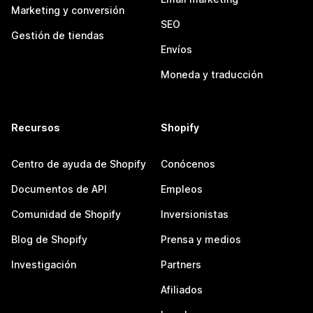
Marketing y conversión
SEO
Gestión de tiendas
Envíos
Moneda y traducción
Recursos
Shopify
Centro de ayuda de Shopify
Conócenos
Documentos de API
Empleos
Comunidad de Shopify
Inversionistas
Blog de Shopify
Prensa y medios
Investigación
Partners
Afiliados