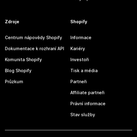
Zdroje
Shopify
Centrum nápovědy Shopify
Informace
Dokumentace k rozhraní API
Kariéry
Komunita Shopify
Investoři
Blog Shopify
Tisk a média
Průzkum
Partneři
Affiliate partneři
Právní informace
Stav služby