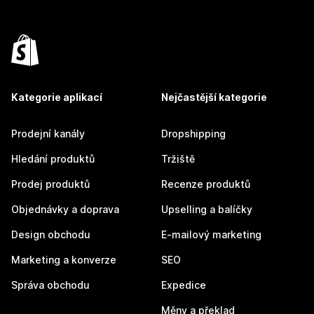
Kategorie aplikací
Nejčastější kategorie
Prodejní kanály
Dropshipping
Hledání produktů
Tržiště
Prodej produktů
Recenze produktů
Objednávky a doprava
Upselling a balíčky
Design obchodu
E-mailový marketing
Marketing a konverze
SEO
Správa obchodu
Expedice
Měny a překlad