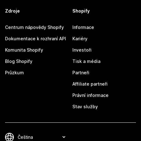
Zdroje
Shopify
Centrum nápovědy Shopify
Informace
Dokumentace k rozhraní API
Kariéry
Komunita Shopify
Investoři
Blog Shopify
Tisk a média
Průzkum
Partneři
Affiliate partneři
Právní informace
Stav služby