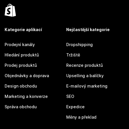
Kategorie aplikací
Nejčastější kategorie
Prodejní kanály
Dropshipping
Hledání produktů
Tržiště
Prodej produktů
Recenze produktů
Objednávky a doprava
Upselling a balíčky
Design obchodu
E-mailový marketing
Marketing a konverze
SEO
Správa obchodu
Expedice
Měny a překlad