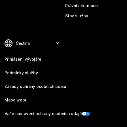
Právní informace
Stav služby
Přihlášení vývojáře
Podmínky služby
Zásady ochrany osobních údajů
Mapa webu
Vaše nastavení ochrany osobních údajů