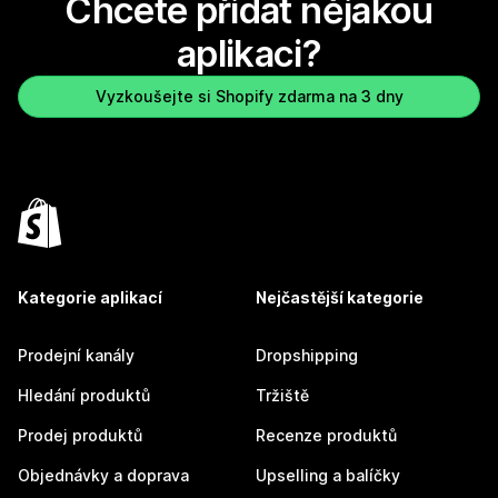
Chcete přidat nějakou
aplikaci?
Vyzkoušejte si Shopify zdarma na 3 dny
Kategorie aplikací
Nejčastější kategorie
Prodejní kanály
Dropshipping
Hledání produktů
Tržiště
Prodej produktů
Recenze produktů
Objednávky a doprava
Upselling a balíčky