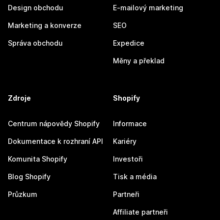
Design obchodu
E-mailový marketing
Marketing a konverze
SEO
Správa obchodu
Expedice
Měny a překlad
Zdroje
Shopify
Centrum nápovědy Shopify
Informace
Dokumentace k rozhraní API
Kariéry
Komunita Shopify
Investoři
Blog Shopify
Tisk a média
Průzkum
Partneři
Affiliate partneři