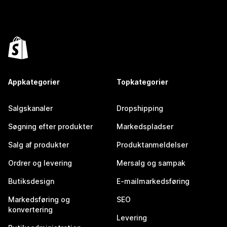
Appkategorier
Topkategorier
Salgskanaler
Dropshipping
Søgning efter produkter
Markedspladser
Salg af produkter
Produktanmeldelser
Ordrer og levering
Mersalg og sampak
Butiksdesign
E-mailmarkedsføring
Markedsføring og
SEO
konvertering
Levering