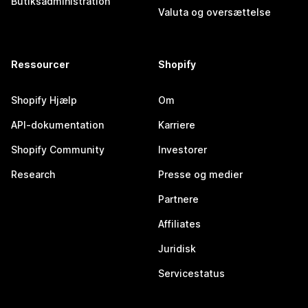
Butiksadministration
Valuta og oversættelse
Ressourcer
Shopify
Shopify Hjælp
Om
API-dokumentation
Karriere
Shopify Community
Investorer
Research
Presse og medier
Partnere
Affiliates
Juridisk
Servicestatus