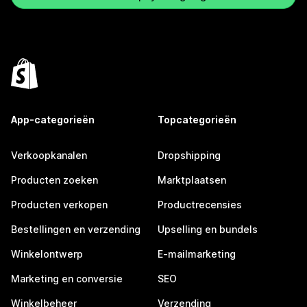
App-categorieën
Topcategorieën
Verkoopkanalen
Dropshipping
Producten zoeken
Marktplaatsen
Producten verkopen
Productrecensies
Bestellingen en verzending
Upselling en bundels
Winkelontwerp
E-mailmarketing
Marketing en conversie
SEO
Winkelbeheer
Verzending