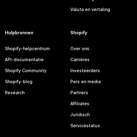
Valuta en vertaling
Hulpbronnen
Shopify
Shopify-helpcentrum
Over ons
API-documentatie
Carrières
Shopify Community
Investeerders
Shopify-blog
Pers en media
Research
Partners
Affiliates
Juridisch
Servicestatus