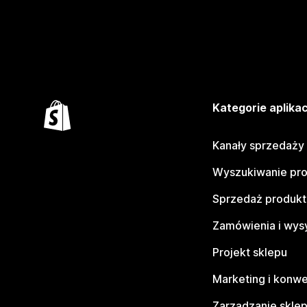
Kategorie aplikac
Kanały sprzedaży
Wyszukiwanie pr
Sprzedaż produk
Zamówienia i wys
Projekt sklepu
Marketing i konwe
Zarządzanie skle