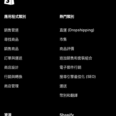
應用程式類別
熱門類別
銷售管道
直運 (Dropshipping)
尋找商品
市集
銷售商品
商品評價
訂單與運送
追加銷售和套裝組合
商店設計
電子郵件行銷
行銷與轉換
搜尋引擎最佳化 (SEO)
商店管理
運送
幣別和翻譯
資源
Shopify