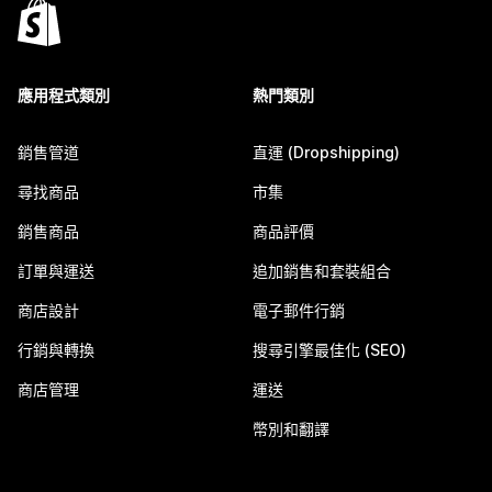
應用程式類別
熱門類別
銷售管道
直運 (Dropshipping)
尋找商品
市集
銷售商品
商品評價
訂單與運送
追加銷售和套裝組合
商店設計
電子郵件行銷
行銷與轉換
搜尋引擎最佳化 (SEO)
商店管理
運送
幣別和翻譯