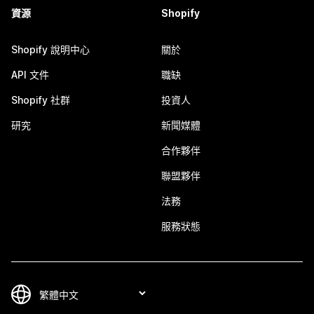
資源
Shopify
Shopify 說明中心
關於
API 文件
職缺
Shopify 社群
投資人
研究
新聞媒體
合作夥伴
聯盟夥伴
法務
服務狀態