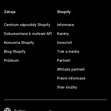
Zdroje
Shopify
Centrum nápovědy Shopify
Informace
Dokumentace k rozhraní API
Kariéry
Komunita Shopify
Investoři
Blog Shopify
Tisk a média
Průzkum
Partneři
Affiliate partneři
Právní informace
Stav služby