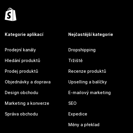
Kategorie aplikací
Nejčastější kategorie
Prodejní kanály
Dropshipping
Hledání produktů
Tržiště
Prodej produktů
Recenze produktů
Objednávky a doprava
Upselling a balíčky
Design obchodu
E-mailový marketing
Marketing a konverze
SEO
Správa obchodu
Expedice
Měny a překlad