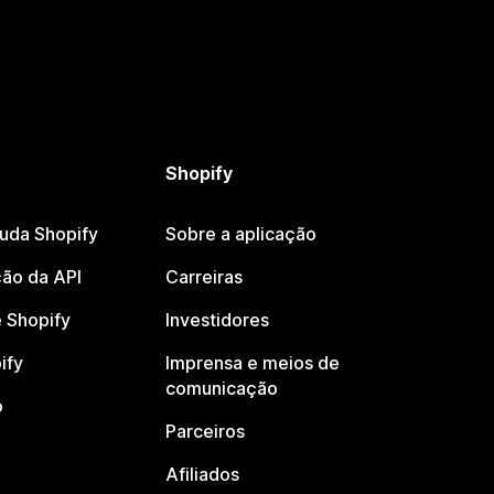
Shopify
juda Shopify
Sobre a aplicação
ão da API
Carreiras
 Shopify
Investidores
ify
Imprensa e meios de
comunicação
o
Parceiros
Afiliados