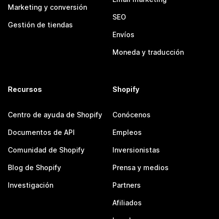
Marketing y conversión
SEO
Gestión de tiendas
Envíos
Moneda y traducción
Recursos
Shopify
Centro de ayuda de Shopify
Conócenos
Documentos de API
Empleos
Comunidad de Shopify
Inversionistas
Blog de Shopify
Prensa y medios
Investigación
Partners
Afiliados