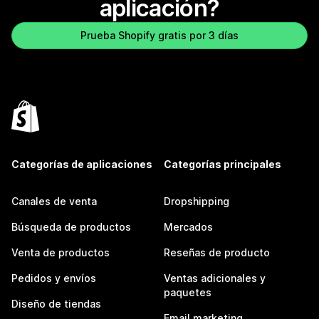
aplicación?
Prueba Shopify gratis por 3 días
Categorías de aplicaciones
Categorías principales
Canales de venta
Dropshipping
Búsqueda de productos
Mercados
Venta de productos
Reseñas de producto
Pedidos y envíos
Ventas adicionales y
paquetes
Diseño de tiendas
Email marketing