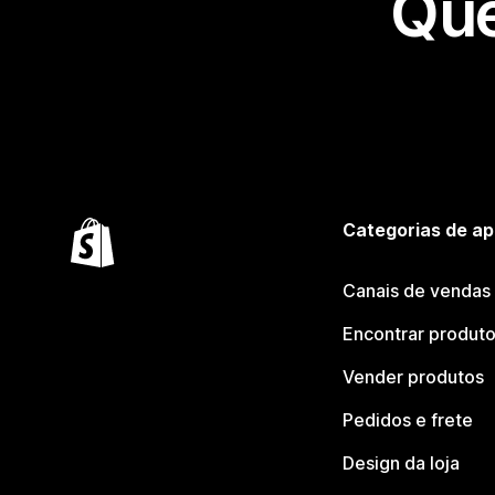
Que
Categorias de ap
Canais de vendas
Encontrar produt
Vender produtos
Pedidos e frete
Design da loja