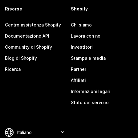
Risorse
Shopify
Centro assistenza Shopify
Chi siamo
Documentazione API
Lavora con noi
Community di Shopify
Investitori
Blog di Shopify
Stampa e media
Ricerca
Partner
Affiliati
Informazioni legali
Stato del servizio