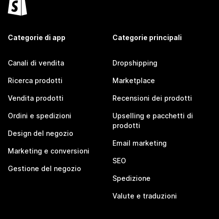
Categorie di app
Categorie principali
Canali di vendita
Dropshipping
Ricerca prodotti
Marketplace
Vendita prodotti
Recensioni dei prodotti
Ordini e spedizioni
Upselling e pacchetti di
prodotti
Design del negozio
Email marketing
Marketing e conversioni
SEO
Gestione del negozio
Spedizione
Valute e traduzioni