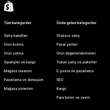
Tüm kategoriler
Önde gelen kategoriler
Satış kanalları
Stoksuz satış
Ürün bulma
Pazar yerleri
Ürün satma
Ürün değerlendirmeleri
Siparişler ve kargo
Yukarı satış ve paketler
Mağaza tasarımı
E-posta ile pazarlama
Pazarlama ve dönüşüm
SEO
Mağaza yönetimi
Kargo
Para birimi ve çeviri