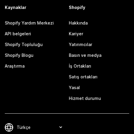
Kaynaklar
Shopify
Shopify Yardım Merkezi
Hakkında
API belgeleri
Kariyer
Shopify Topluluğu
Yatırımcılar
Shopify Blogu
Basın ve medya
Araştırma
İş Ortakları
Satış ortakları
Yasal
Hizmet durumu