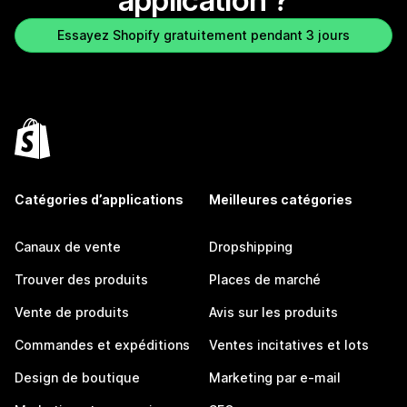
application ?
Essayez Shopify gratuitement pendant 3 jours
Catégories d’applications
Meilleures catégories
Canaux de vente
Dropshipping
Trouver des produits
Places de marché
Vente de produits
Avis sur les produits
Commandes et expéditions
Ventes incitatives et lots
Design de boutique
Marketing par e-mail