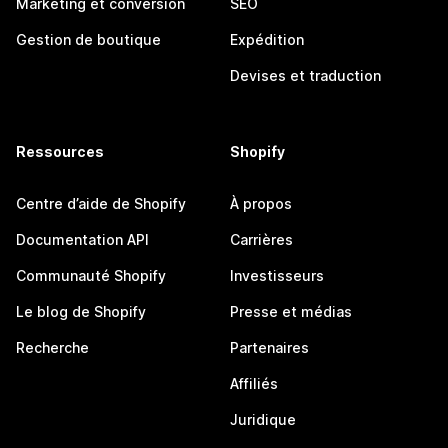
Marketing et conversion
SEO
Gestion de boutique
Expédition
Devises et traduction
Ressources
Shopify
Centre d’aide de Shopify
À propos
Documentation API
Carrières
Communauté Shopify
Investisseurs
Le blog de Shopify
Presse et médias
Recherche
Partenaires
Affiliés
Juridique