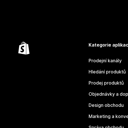
Kategorie aplikac
Prodejní kanály
Hledání produktů
Prodej produktů
Objednávky a dop
Design obchodu
Marketing a konv
Správa obchodu