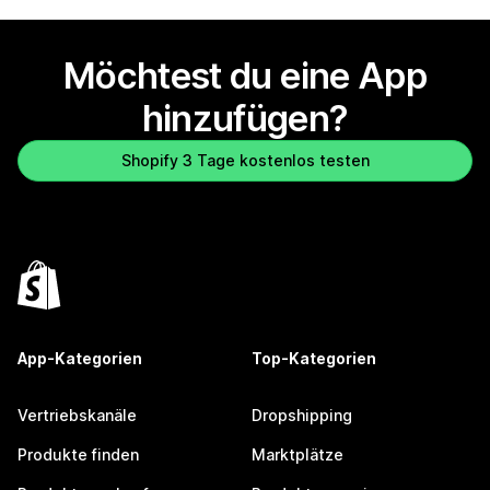
Möchtest du eine App
hinzufügen?
Shopify 3 Tage kostenlos testen
App-Kategorien
Top-Kategorien
Vertriebskanäle
Dropshipping
Produkte finden
Marktplätze