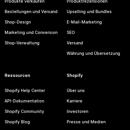
Produkte verkaufen
Produktrezensionen
Bestellungen und Versand
Upselling und Bundles
Shop-Design
E-Mail-Marketing
Marketing und Conversion
SEO
Shop-Verwaltung
Versand
Währung und Übersetzung
Ressourcen
Shopify
Shopify Help Center
Über uns
API-Dokumentation
Karriere
Shopify Community
Investoren
Shopify Blog
Presse und Medien