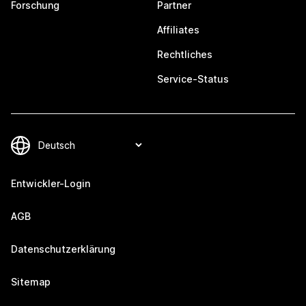
Forschung
Partner
Affiliates
Rechtliches
Service-Status
Entwickler-Login
AGB
Datenschutzerklärung
Sitemap