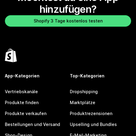
hinzufügen?
Shopify 3 Tage kostenlos testen
App-Kategorien
Top-Kategorien
Vertriebskanäle
Dropshipping
Produkte finden
Marktplätze
Produkte verkaufen
Produktrezensionen
Bestellungen und Versand
Upselling und Bundles
Shop-Design
E-Mail-Marketing