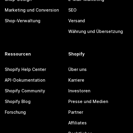
Marketing und Conversion
SEO
Shop-Verwaltung
Versand
Währung und Übersetzung
Ressourcen
Shopify
Shopify Help Center
Über uns
API-Dokumentation
Karriere
Shopify Community
Investoren
Shopify Blog
Presse und Medien
Forschung
Partner
Affiliates