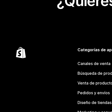
¿Quiere
Categorías de ap
Canales de venta
Búsqueda de pro
Venta de product
Pedidos y envíos
Diseño de tiendas