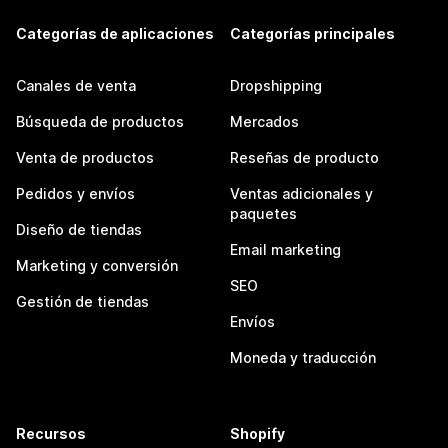
Categorías de aplicaciones
Categorías principales
Canales de venta
Dropshipping
Búsqueda de productos
Mercados
Venta de productos
Reseñas de producto
Pedidos y envíos
Ventas adicionales y
paquetes
Diseño de tiendas
Email marketing
Marketing y conversión
SEO
Gestión de tiendas
Envíos
Moneda y traducción
Recursos
Shopify