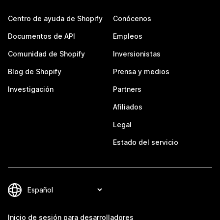
Centro de ayuda de Shopify
Conócenos
Documentos de API
Empleos
Comunidad de Shopify
Inversionistas
Blog de Shopify
Prensa y medios
Investigación
Partners
Afiliados
Legal
Estado del servicio
Inicio de sesión para desarrolladores