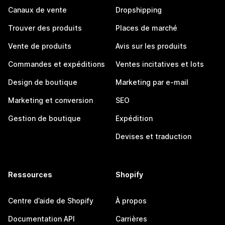
Canaux de vente
Dropshipping
Trouver des produits
Places de marché
Vente de produits
Avis sur les produits
Commandes et expéditions
Ventes incitatives et lots
Design de boutique
Marketing par e-mail
Marketing et conversion
SEO
Gestion de boutique
Expédition
Devises et traduction
Ressources
Shopify
Centre d’aide de Shopify
À propos
Documentation API
Carrières