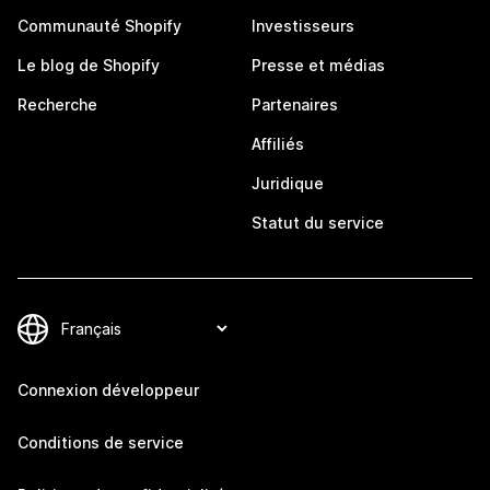
Communauté Shopify
Investisseurs
Le blog de Shopify
Presse et médias
Recherche
Partenaires
Affiliés
Juridique
Statut du service
Connexion développeur
Conditions de service