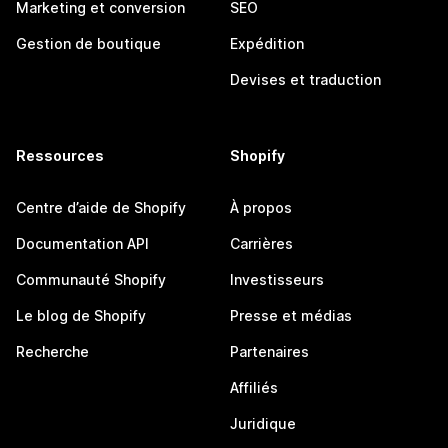
Marketing et conversion
SEO
Gestion de boutique
Expédition
Devises et traduction
Ressources
Shopify
Centre d’aide de Shopify
À propos
Documentation API
Carrières
Communauté Shopify
Investisseurs
Le blog de Shopify
Presse et médias
Recherche
Partenaires
Affiliés
Juridique