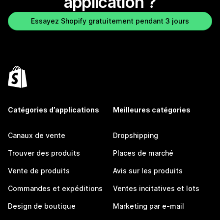
application ?
Essayez Shopify gratuitement pendant 3 jours
Catégories d’applications
Meilleures catégories
Canaux de vente
Dropshipping
Trouver des produits
Places de marché
Vente de produits
Avis sur les produits
Commandes et expéditions
Ventes incitatives et lots
Design de boutique
Marketing par e-mail