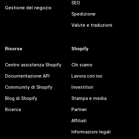
SEO
Gestione del negozio
Spedizione
Valute e traduzioni
Risorse
Shopify
Centro assistenza Shopify
Chi siamo
Documentazione API
Lavora con noi
Community di Shopify
Investitori
Blog di Shopify
Stampa e media
Ricerca
Partner
Affiliati
Informazioni legali