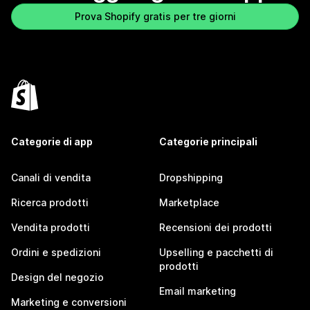
Prova Shopify gratis per tre giorni
Categorie di app
Categorie principali
Canali di vendita
Dropshipping
Ricerca prodotti
Marketplace
Vendita prodotti
Recensioni dei prodotti
Ordini e spedizioni
Upselling e pacchetti di
prodotti
Design del negozio
Email marketing
Marketing e conversioni