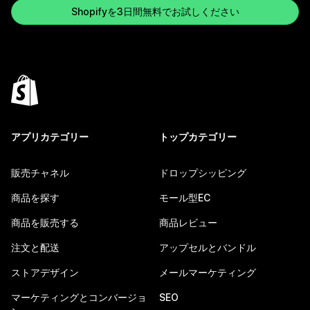
Shopifyを3日間無料でお試しください
アプリカテゴリー
トップカテゴリー
販売チャネル
ドロップシッピング
商品を探す
モール型EC
商品を販売する
商品レビュー
注文と配送
アップセルとバンドル
ストアデザイン
メールマーケティング
マーケティングとコンバージョ
SEO