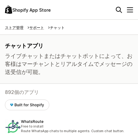
Shopify App Store
ストア管理
サポート
チャット
チャットアプリ
ライブチャットまたはチャットボットによって、お
客様はマーチャントとリアルタイムでメッセージの
送受信が可能。
892個のアプリ
Built for Shopify
WhatsRoute
Free to install
Route WhatsApp chats to multiple agents. Custom chat button.