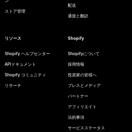
ン
配送
ストア管理
通貨と翻訳
リソース
Shopify
Shopify ヘルプセンター
Shopifyについて
APIドキュメント
採用情報
Shopify コミュニティ
投資家の皆様へ
リサーチ
プレスとメディア
パートナー
アフィリエイト
法的事項
サービスステータス