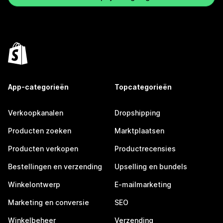
App-categorieën
Topcategorieën
Verkoopkanalen
Dropshipping
Producten zoeken
Marktplaatsen
Producten verkopen
Productrecensies
Bestellingen en verzending
Upselling en bundels
Winkelontwerp
E-mailmarketing
Marketing en conversie
SEO
Winkelbeheer
Verzending