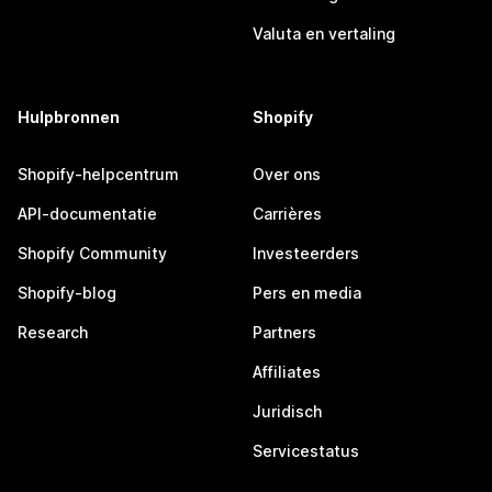
Valuta en vertaling
Hulpbronnen
Shopify
Shopify-helpcentrum
Over ons
API-documentatie
Carrières
Shopify Community
Investeerders
Shopify-blog
Pers en media
Research
Partners
Affiliates
Juridisch
Servicestatus