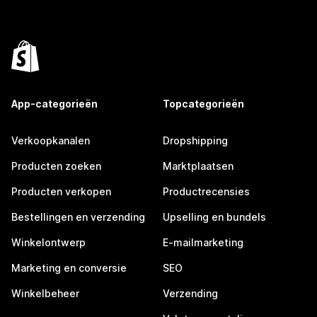
App-categorieën
Topcategorieën
Verkoopkanalen
Dropshipping
Producten zoeken
Marktplaatsen
Producten verkopen
Productrecensies
Bestellingen en verzending
Upselling en bundels
Winkelontwerp
E-mailmarketing
Marketing en conversie
SEO
Winkelbeheer
Verzending